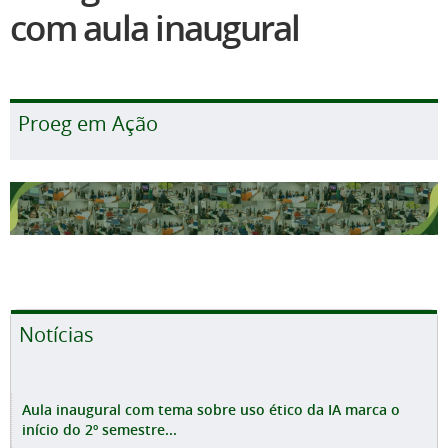
com aula inaugural
Proeg em Ação
Notícias
Aula inaugural com tema sobre uso ético da IA marca o
início do 2º semestre...