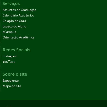
Serviços
Assuntos de Graduação
Calendário Acadêmico
Colação de Grau
Espaço do Aluno
eCampus
Orientação Acadêmica
Redes Sociais
Instagram
YouTube
Sobre o site
Expediente
Mapa do site