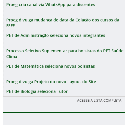
Proeg cria canal via WhatsApp para discentes
Proeg divulga mudança de data da Colação dos cursos da
FEFF
PET de Administração seleciona novos integrantes
Processo Seletivo Suplementar para bolsistas do PET Saúde
Clima
PET de Matemática seleciona novos bolsistas
Proeg divulga Projeto do novo Layout do Site
PET de Biologia seleciona Tutor
ACESSE A LISTA COMPLETA