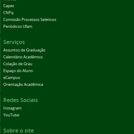
Capes
CNPq
Comissão Processos Seletivos
Periódicos Ufam
Serviços
Assuntos de Graduação
Calendário Acadêmico
Colação de Grau
Espaço do Aluno
eCampus
Orientação Acadêmica
Redes Sociais
Instagram
YouTube
Sobre o site