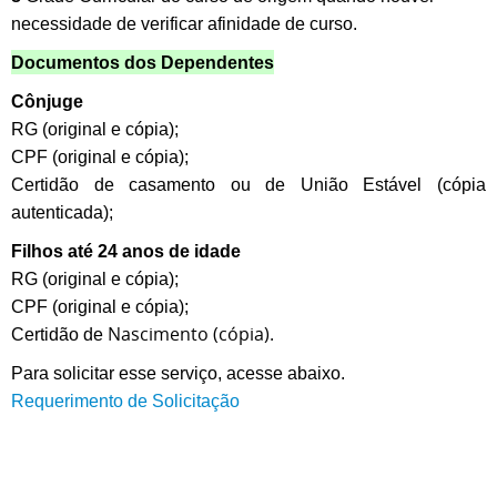
necessidade de verificar afinidade de curso.
Documentos dos Dependentes
Cônjuge
RG (original e cópia);
CPF (original e cópia);
Certidão de casamento ou de União Estável (cópia
autenticada);
Filhos até 24 anos de idade
RG (original e cópia);
CPF (original e cópia);
Nascimento (cópia).
Certidão de
Para solicitar esse serviço, acesse abaixo.
Requerimento de Solicitação