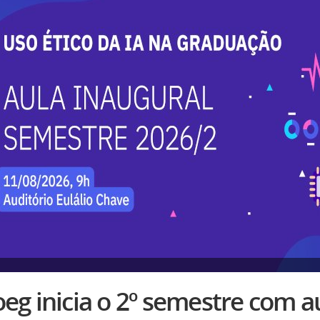
eg inicia o 2º semestre com a