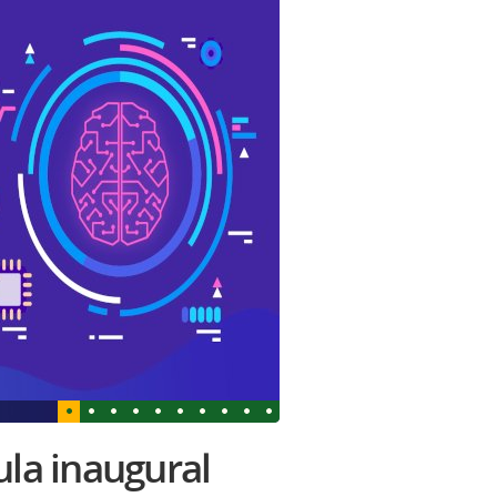
ula inaugural