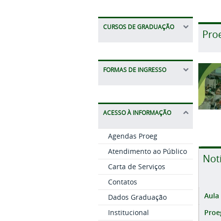
CURSOS DE GRADUAÇÃO
Pro
FORMAS DE INGRESSO
ACESSO À INFORMAÇÃO
Agendas Proeg
Atendimento ao Público
Not
Carta de Serviços
Contatos
Aula
Dados Graduação
Proe
Institucional