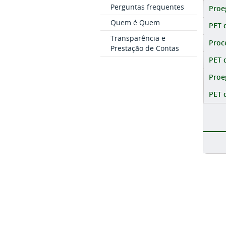
Perguntas frequentes
Proe
Quem é Quem
PET 
Transparência e
Proc
Prestação de Contas
PET 
Proe
PET 