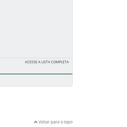
ACESSE A LISTA COMPLETA
Voltar para o topo