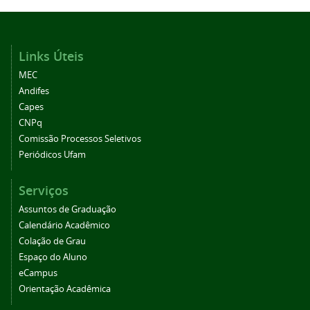
Links Úteis
MEC
Andifes
Capes
CNPq
Comissão Processos Seletivos
Periódicos Ufam
Serviços
Assuntos de Graduação
Calendário Acadêmico
Colação de Grau
Espaço do Aluno
eCampus
Orientação Acadêmica