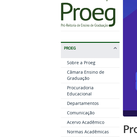
PROEG
Sobre a Proeg
Câmara Ensino de
Graduação
Procuradoria
Educacional
Departamentos
Comunicação
Acervo Acadêmico
Pro
Normas Acadêmicas