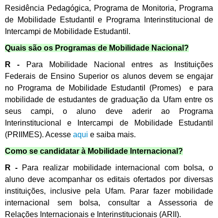
Residência Pedagógica, Programa de Monitoria, Programa
de Mobilidade Estudantil e Programa Interinstitucional de
Intercampi de Mobilidade Estudantil.
Quais são os Programas de Mobilidade Nacional?
R -
Para Mobilidade Nacional entres as Instituições
Federais de Ensino Superior os alunos devem se engajar
no Programa de Mobilidade Estudantil
(
Promes
)
e para
mobilidade de estudantes de graduação da Ufam entre os
seus campi, o aluno deve aderir ao Programa
Interinstitucional e Intercampi de Mobilidade Estudantil
(
PRIIMES
)
. Acesse
aqui
e saiba mais.
Como se candidatar à Mobilidade Internacional?
R -
Para realizar mobilidade internacional com bolsa, o
aluno deve acompanhar os editais ofertados por diversas
instituições, inclusive pela Ufam. Parar fazer mobilidade
internacional sem bolsa, consultar a Assessoria de
Relações Internacionais e Interinstitucionais
(ARII)
.