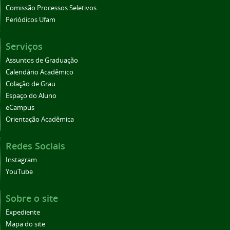
Comissão Processos Seletivos
Periódicos Ufam
Serviços
Assuntos de Graduação
Calendário Acadêmico
Colação de Grau
Espaço do Aluno
eCampus
Orientação Acadêmica
Redes Sociais
Instagram
YouTube
Sobre o site
Expediente
Mapa do site