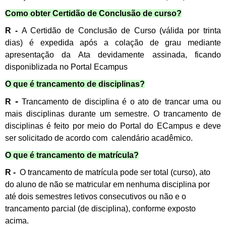
Como obter Certidão de Conclusão de curso?
R -
A Certidão de Conclusão de Curso (válida por trinta
dias) é
expedida após a colação de grau mediante
apresentação da Ata devidamente assinada, ficando
disponiblizada no Portal Ecampus
O que é trancamento de disciplinas?
-
R
Trancamento de disciplina
é o ato de trancar uma ou
mais disciplinas durante um semestre. O trancamento de
disciplinas é feito por meio do Portal do
ECampus
e deve
ser solicitado de acordo com calendário acadêmico.
O que é trancamento de matrícula?
R -
O
trancamento de matrícula
pode ser total (curso), ato
do aluno de não se matricular em nenhuma disciplina por
até dois semestres letivos consecutivos ou não e o
trancamento parcial (de disciplina), conforme exposto
acima.