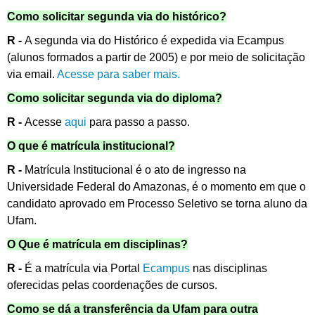
Como solicitar segunda via do histórico?
R -
A segunda via do Histórico é expedida via Ecampus
(alunos formados a partir de 2005) e por meio de solicitação
via email.
Acesse para saber mais.
Como solicitar segunda via do diploma?
R -
Acesse
aqui
para passo a passo.
O que é matrícula institucional?
R -
Matrícula Institucional é o ato de ingresso na
Universidade Federal do Amazonas, é o momento em que o
candidato aprovado em Processo Seletivo se torna aluno da
Ufam.
O Que é matrícula em disciplinas?
R -
É a matrícula via Portal
Ecampus
nas disciplinas
oferecidas pelas coordenações de cursos.
Como se dá a transferência da Ufam para outra