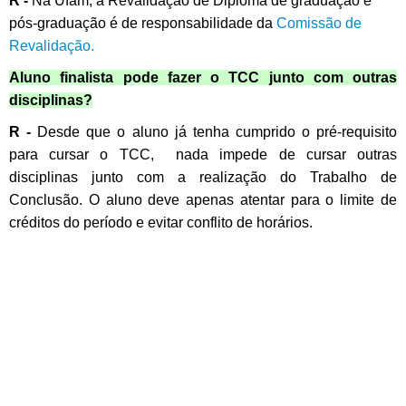
R -
Na Ufam, a
Revalidação de Diploma de graduação e
pós-graduação é de responsabilidade da
Comissão de
Revalidação.
Aluno finalista pode fazer o TCC junto com outras
disciplinas?
R -
Desde que o aluno já tenha cumprido
o pré-requisito
para cursar o TCC, nada impede de cursar outras
disciplinas junto com a realização do Trabalho de
Conclusão. O aluno deve apenas atentar para o limite de
créditos do período e evitar conflito de horários.