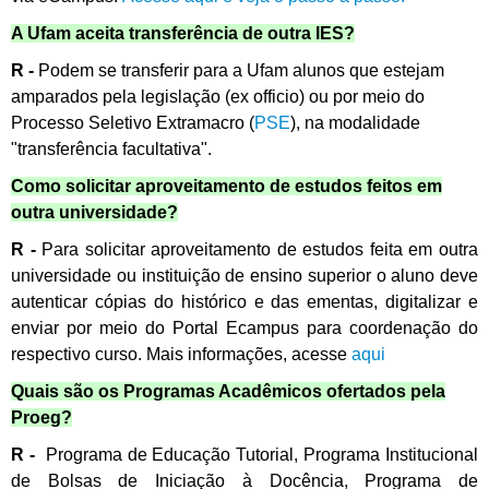
A Ufam aceita transferência de outra IES?
R -
Podem se transferir para a Ufam alunos que estejam
amparados pela
legislação
(ex officio) ou por meio do
Processo Seletivo Extramacro
(
PSE
)
, na modalidade
"transferência facultativa".
Como solicitar aproveitamento de estudos feitos em
outra universidade?
R -
Para solicitar aproveitamento de estudos feita em outra
universidade ou instituição de ensino superior o aluno deve
autenticar cópias do histórico e das ementas, digitalizar e
enviar por meio do Portal Ecampus para coordenação do
respectivo curso. Mais informações, acesse
aqui
Quais são os Programas Acadêmicos ofertados pela
Proeg?
R -
Programa de Educação Tutorial, Programa Institucional
de Bolsas de Iniciação à Docência, Programa de