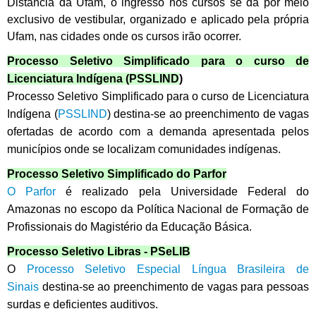
Distância da Ufam, o ingresso nos cursos se dá por meio
exclusivo de vestibular, organizado e aplicado pela própria
Ufam, nas cidades onde os cursos irão ocorrer.
Processo Seletivo Simplificado para o curso de
Licenciatura Indígena (PSSLIND
)
Processo Seletivo Simplificado para o curso de Licenciatura
Indígena (
PSSLIND
) destina-se ao preenchimento de vagas
ofertadas de acordo com a demanda apresentada pelos
municípios onde se localizam comunidades indígenas.
Processo Seletivo Simplificado do Parfor
O Parfor
é realizado pela Universidade Federal
do
Amazonas no escopo da Política Nacional de Formação de
Profissionais do Magistério da Educação Básica.
Processo Seletivo Libras - PSeLIB
O
Processo Seletivo Especial Língua Brasileira de
Sinais
destina-se ao preenchimento de vagas para pessoas
surdas e deficientes auditivos.