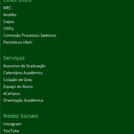
MEC
Andifes
Capes
CNPq
Comissão Processos Seletivos
Periódicos Ufam
Serviços
Assuntos de Graduação
Calendário Acadêmico
Colação de Grau
Espaço do Aluno
eCampus
Orientação Acadêmica
Redes Sociais
Instagram
YouTube