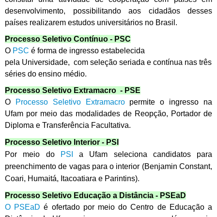
desenvolvimento, possibilitando aos cidadãos desses
países realizarem estudos universitários no Brasil.
Processo Seletivo Contínuo - PSC
O
PSC
é forma de ingresso estabelecida
pela Universidade, com seleção seriada e contínua nas três
séries do ensino médio.
Processo Seletivo Extramacro - PSE
O
Processo Seletivo Extramacro
permite o ingresso na
Ufam por meio das modalidades de Reopção, Portador de
Diploma e Transferência Facultativa.
Processo Seletivo Interior - PSI
Por meio do
PSI
a Ufam seleciona candidatos para
preenchimento de vagas para o interior (Benjamin Constant,
Coari, Humaitá, Itacoatiara e Parintins).
Processo Seletivo Educação a Distância - PSEaD
O PSEaD
é ofertado por meio do Centro de Educação a