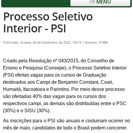
MENU
Processo Seletivo
Interior - PSI
Publicado: Quarta, 28 de Dezembro de 2022, 14h14
|
Acessos: 37488
Criado pela Resolução nº 043/2015, do Conselho de
Ensino e Pesquisa (Consepe), o Processo Seletivo Interior
(PSI)
ofertas vagas para os cursos de Graduação
destinados aos Campi de Benjamin Constant, Coari,
Humaitá, Itacoatiara e Parintins. Por meio desse processo
são ofertadas 40% das vagas para os cursos dos
respectivos campi, as demais são distribuídas entre o PSC
(30%) e o SISU (30%).
As inscrições para o PSI são anuais e costumam ocorrer no
mês de maio, candidatos de todo o Brasil podem concorrer.