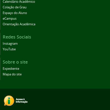
Calendário Acadêmico
Colação de Grau
Espaço do Aluno
eCampus
Orientação Acadêmica
Redes Sociais
Instagram
YouTube
Sobre o site
Expediente
Mapa do site