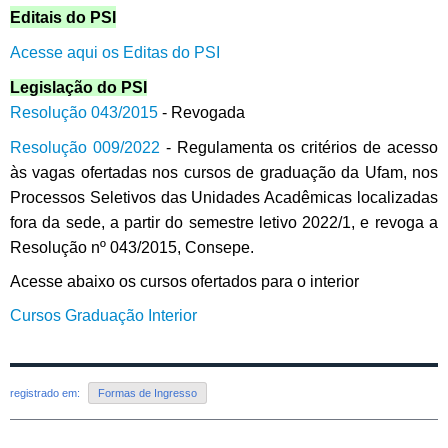
Editais do PSI
Acesse aqui os Editas do PSI
Legislação do PSI
Resolução 043/2015
- Revogada
Resolução 009/2022
- Regulamenta os critérios de acesso
às vagas ofertadas nos cursos de graduação da Ufam, nos
Processos Seletivos das Unidades Acadêmicas localizadas
fora da sede, a partir do semestre letivo 2022/1, e revoga a
Resolução nº 043/2015, Consepe.
Acesse abaixo os cursos ofertados para o interior
Cursos Graduação Interior
registrado em:
Formas de Ingresso