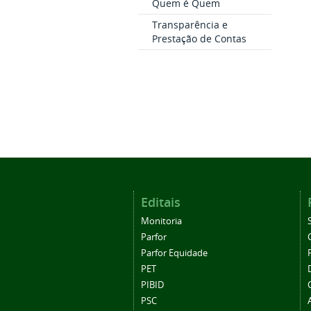
Quem é Quem
Transparência e
Prestação de Contas
Editais
Monitoria
Parfor
Parfor Equidade
PET
PIBID
PSC