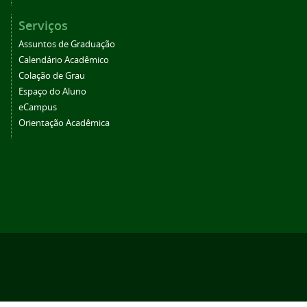
Serviços
Assuntos de Graduação
Calendário Acadêmico
Colação de Grau
Espaço do Aluno
eCampus
Orientação Acadêmica