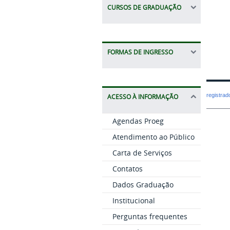
CURSOS DE GRADUAÇÃO
FORMAS DE INGRESSO
registra
ACESSO À INFORMAÇÃO
Agendas Proeg
Atendimento ao Público
Carta de Serviços
Contatos
Dados Graduação
Institucional
Perguntas frequentes