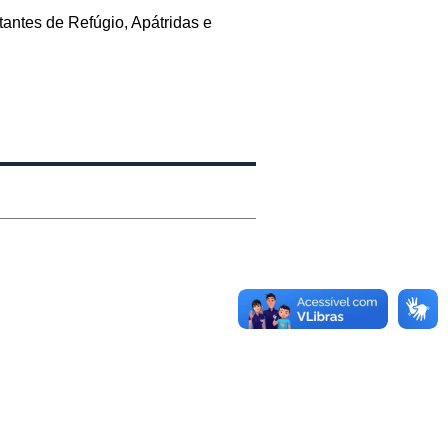
tantes de Refúgio, Apátridas e