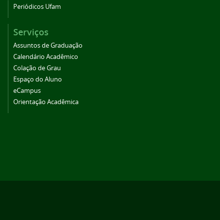
Periódicos Ufam
Serviços
Assuntos de Graduação
Calendário Acadêmico
Colação de Grau
Espaço do Aluno
eCampus
Orientação Acadêmica