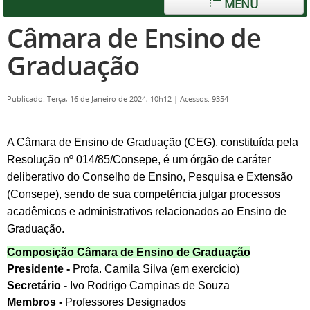
MENU
Câmara de Ensino de
Graduação
Publicado: Terça, 16 de Janeiro de 2024, 10h12
|
Acessos: 9354
A Câmara de Ensino de Graduação (CEG), constituída pela
Resolução nº 014/85/Consepe, é um órgão de caráter
deliberativo do Conselho de Ensino, Pesquisa e Extensão
(Consepe), sendo de sua competência julgar processos
acadêmicos e administrativos relacionados ao Ensino de
Graduação.
Composição Câmara de Ensino de Graduação
Presidente -
Profa. Camila Silva (em exercício)
Secretário -
Ivo Rodrigo Campinas de Souza
Membros -
Professores Designados