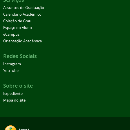
Assuntos de Graduação
Calendário Acadêmico
Colação de Grau
Espaço do Aluno
eCampus
Orientação Acadêmica
Redes Sociais
Instagram
YouTube
Sobre o site
Expediente
Mapa do site