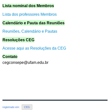
Lista nominal dos Membros
Lista dos professores Membros
Calendário e Pauta das Reuniões
Reuniões, Calendário e Pautas
Resoluções CEG
Acesse aqui as Resoluções da CEG
Contato
cegconsepe@ufam.edu.br
registrado em:
CEG