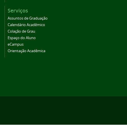
Serviços
Assuntos de Graduação
Calendário Acadêmico
Colação de Grau
Espaço do Aluno
eCampus
Orientação Acadêmica