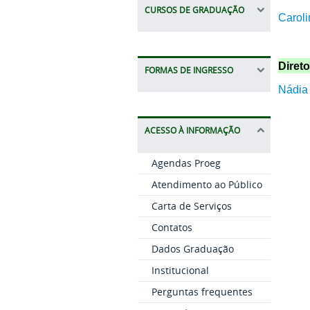
CURSOS DE GRADUAÇÃO
Caroli
Diret
FORMAS DE INGRESSO
Nádia
ACESSO À INFORMAÇÃO
Agendas Proeg
Atendimento ao Público
Carta de Serviços
Contatos
Dados Graduação
Institucional
Perguntas frequentes