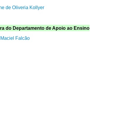
ne de Oliveria Kollyer
ora do Departamento de Apoio ao Ensino
 Maciel Falcão