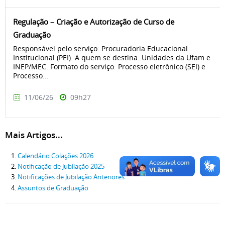
Regulação – Criação e Autorização de Curso de
Graduação
Responsável pelo serviço: Procuradoria Educacional
Institucional (PEI). A quem se destina: Unidades da Ufam e
INEP/MEC. Formato do serviço: Processo eletrônico (SEI) e
Processo...
11/06/26
09h27
Mais Artigos...
Calendário Colações 2026
Notificação de Jubilação 2025
Notificações de Jubilação Anteriores
Assuntos de Graduação