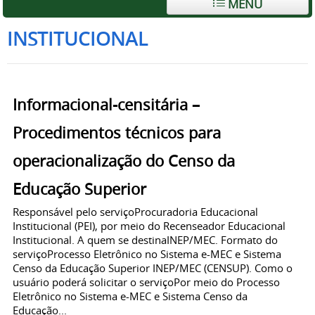
MENU
INSTITUCIONAL
Informacional-censitária –
Procedimentos técnicos para
operacionalização do Censo da
Educação Superior
Responsável pelo serviçoProcuradoria Educacional
Institucional (PEI), por meio do Recenseador Educacional
Institucional. A quem se destinaINEP/MEC. Formato do
serviçoProcesso Eletrônico no Sistema e-MEC e Sistema
Censo da Educação Superior INEP/MEC (CENSUP). Como o
usuário poderá solicitar o serviçoPor meio do Processo
Eletrônico no Sistema e-MEC e Sistema Censo da
Educação...