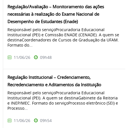
Regulação/Avaliação – Monitoramento das ações
necessárias à realização do Exame Nacional de
Desempenho de Estudantes (Enade)
Responsável pelo serviçoProcuradoria Educacional
Institucional (PEI) e Comissão ENADE (CENADE). A quem se
destinaCoordenadores de Cursos de Graduação da UFAM.
Formato do...
11/06/26
09h48
Regulação Institucional – Credenciamento,
Recredenciamento e Aditamentos da Instituição
Responsável pelo serviçoProcuradoria Educacional
Institucional (PEI). A quem se destinaGabinete da Reitoria
e INEP/MEC. Formato do serviçoProcesso eletrônico (SEI) e
Processo...
11/06/26
09h54