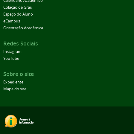
Calendário Acadêmico
Colação de Grau
Espaço do Aluno
eCampus
Orientação Acadêmica
Redes Sociais
Instagram
YouTube
Sobre o site
Expediente
Mapa do site