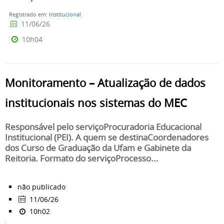
Registrado em:
Institucional
11/06/26
10h04
Monitoramento – Atualização de dados
institucionais nos sistemas do MEC
Responsável pelo serviçoProcuradoria Educacional
Institucional (PEI). A quem se destinaCoordenadores
dos Curso de Graduação da Ufam e Gabinete da
Reitoria. Formato do serviçoProcesso...
não publicado
11/06/26
10h02