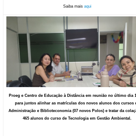
Saiba mais
aqui
Proeg e Centro de Educação à Distância em reunião no último dia 1
para juntos alinhar as matrículas dos novos alunos dos cursos 
Administração e Biblioteconomia (07 novos Polos) e tratar da cola
465 alunos do curso de Tecnologia em Gestão Ambiental.