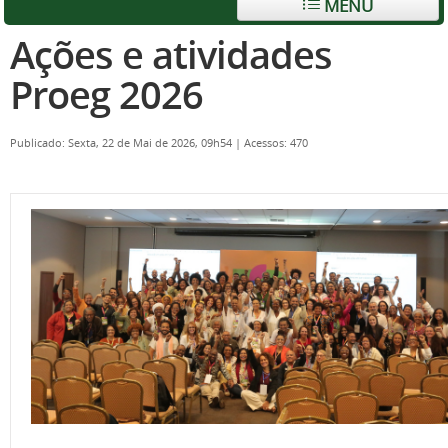
MENU
Ações e atividades
Proeg 2026
Publicado: Sexta, 22 de Mai de 2026, 09h54
|
Acessos: 470