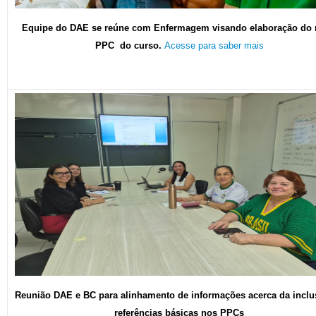
Equipe do DAE se reúne com Enfermagem visando elaboração do
PPC do curso.
Acesse para saber mais
Reunião DAE e BC para alinhamento de informações acerca da inclu
referências básicas nos PPCs