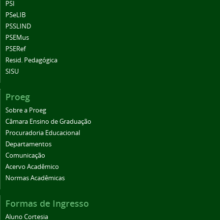
PSI
PSeLIB
PSSLIND
PSEMus
PSERef
Resid. Pedagógica
SISU
Proeg
Sobre a Proeg
Câmara Ensino de Graduação
Procuradoria Educacional
Departamentos
Comunicação
Acervo Acadêmico
Normas Acadêmicas
Formas de Ingresso
Aluno Cortesia