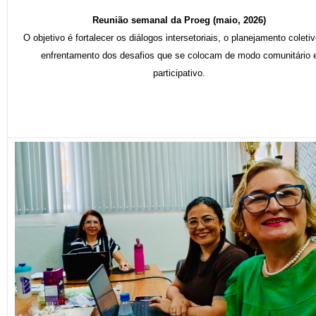
Reunião semanal da Proeg (maio, 2026)
O objetivo é fortalecer os diálogos intersetoriais, o planejamento coletiv
enfrentamento dos desafios que se colocam de modo comunitário 
participativo.