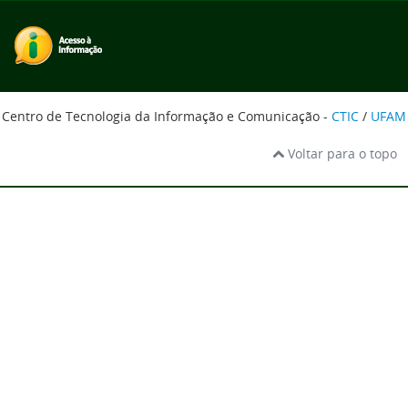
Centro de Tecnologia da Informação e Comunicação -
CTIC
/
UFAM
Voltar para o topo