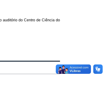
o auditório do Centro de Ciência do