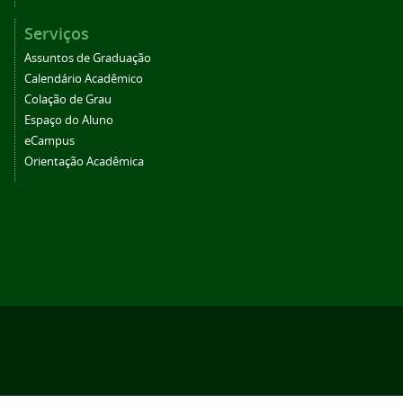
Serviços
Assuntos de Graduação
Calendário Acadêmico
Colação de Grau
Espaço do Aluno
eCampus
Orientação Acadêmica