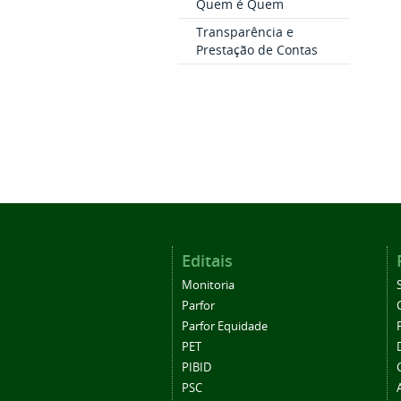
Quem é Quem
Transparência e
Prestação de Contas
Editais
Monitoria
Parfor
Parfor Equidade
PET
PIBID
PSC