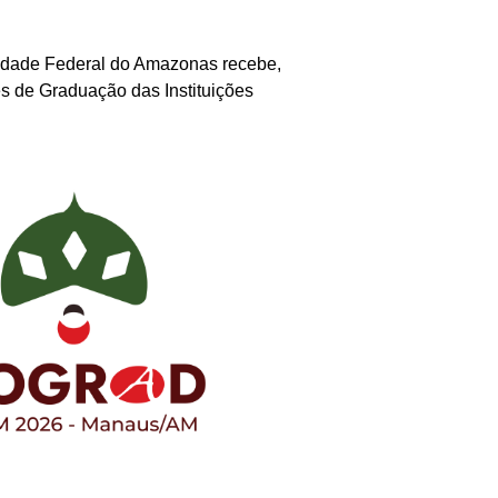
sidade Federal do Amazonas recebe,
s de Graduação das Instituições