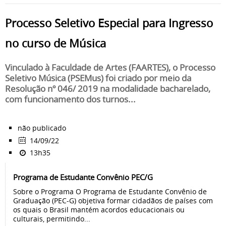
Processo Seletivo Especial para Ingresso
no curso de Música
Vinculado à Faculdade de Artes (FAARTES), o Processo
Seletivo Música (PSEMus) foi criado por meio da
Resolução nº 046/ 2019 na modalidade bacharelado,
com funcionamento dos turnos...
não publicado
14/09/22
13h35
Programa de Estudante Convênio PEC/G
Sobre o Programa O Programa de Estudante Convênio de
Graduação (PEC-G) objetiva formar cidadãos de países com
os quais o Brasil mantém acordos educacionais ou
culturais, permitindo...