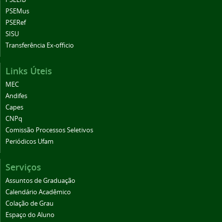
PSEMus
PSERef
SISU
Transferência Ex-officio
Links Úteis
MEC
Andifes
Capes
CNPq
Comissão Processos Seletivos
Periódicos Ufam
Serviços
Assuntos de Graduação
Calendário Acadêmico
Colação de Grau
Espaço do Aluno