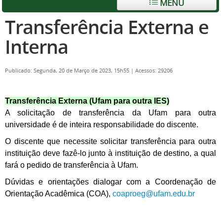
MENU
Transferência Externa e
Interna
Publicado: Segunda, 20 de Março de 2023, 15h55
|
Acessos: 29206
Transferência Externa (
Ufam para outra IES)
A solicitação de transferência da Ufam para outra
universidade é de inteira responsabilidade do discente.
O discente que necessite solicitar transferência para outra
instituição deve fazê-lo junto à instituição de destino, a qual
fará o pedido de transferência à Ufam.
Dúvidas e orientações dialogar com a Coordenação de
Orientação Acadêmica (COA),
coaproeg@ufam.edu.br