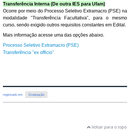
Transferência Interna (De outra IES para Ufam)
Ocorre por meio do Processo Seletivo Extramacro (PSE) na
modalidade "Transferência Facultativa", para o mesmo
curso, sendo exigido outros requisitos constantes em Edital.
Mais informação acesse uma das opções abaixo.
Processo Seletivo Extramacro (PSE)
Transferência "ex officio"
registrado em:
Graduação
Voltar para o topo