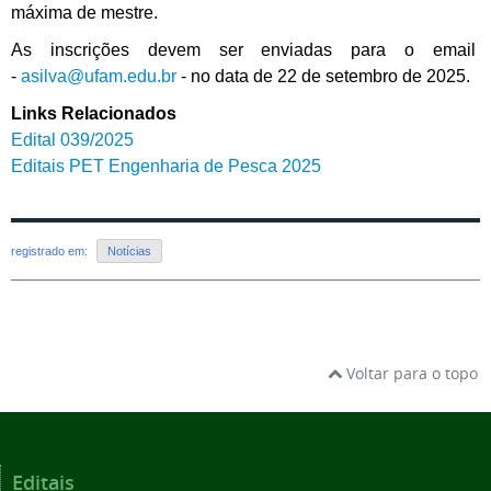
máxima de mestre.
As inscrições devem ser enviadas para o email
-
asilva@ufam.edu.br
- no data de 22 de setembro de 2025.
Links Relacionados
Edital 039/2025
Editais PET Engenharia de Pesca 2025
registrado em:
Notícias
Voltar para o topo
Editais