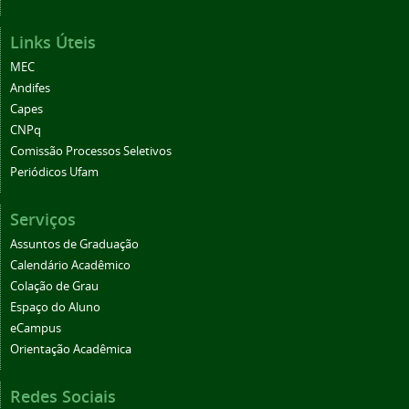
Links Úteis
MEC
Andifes
Capes
CNPq
Comissão Processos Seletivos
Periódicos Ufam
Serviços
Assuntos de Graduação
Calendário Acadêmico
Colação de Grau
Espaço do Aluno
eCampus
Orientação Acadêmica
Redes Sociais