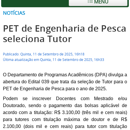
MENU
NOTÍCIAS
PET de Engenharia de Pesca
seleciona Tutor
Publicado: Quinta, 11 de Setembro de 2025, 16h18
Última atualização em Quinta, 11 de Setembro de 2025, 16h33
O Departamento de Programas Acadêmicos (DPA) divulga a
abertura do Edital 039 que trata da seleção de Tutor para o
PET de Engenharia de Pesca
para o ano de 2025.
Podem se inscrever Docentes com Mestrado e/ou
Doutorado, sendo o pagamento das bolsas aplicável de
acordo com a titulação: R$ 3.100,00 (três mil e cem reais)
para tutores com titulação máxima de doutor e de R$
2.100,00 (dois mil e cem reais) para tutor com titulação