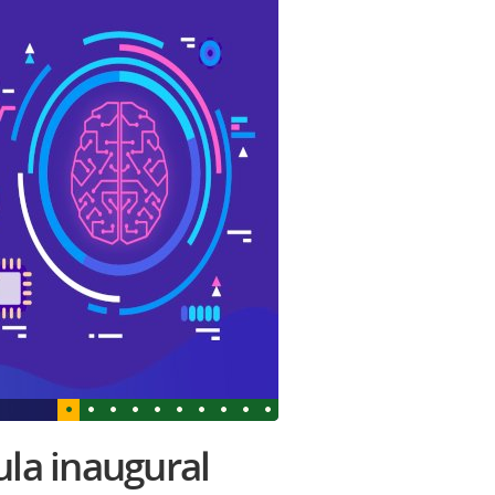
ula inaugural