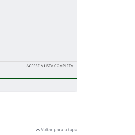
ACESSE A LISTA COMPLETA
Voltar para o topo