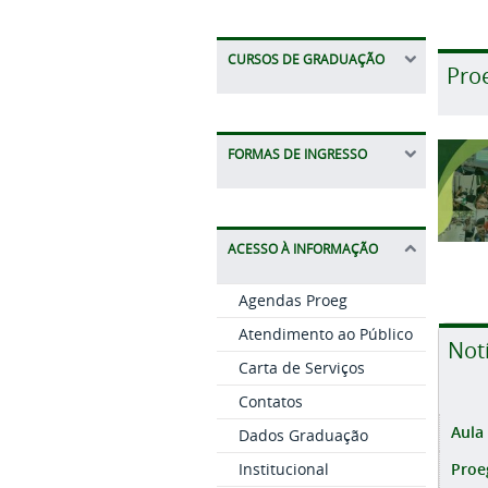
CURSOS DE GRADUAÇÃO
Pro
FORMAS DE INGRESSO
ACESSO À INFORMAÇÃO
Agendas Proeg
Atendimento ao Público
Not
Carta de Serviços
Contatos
Aula
Dados Graduação
Proe
Institucional