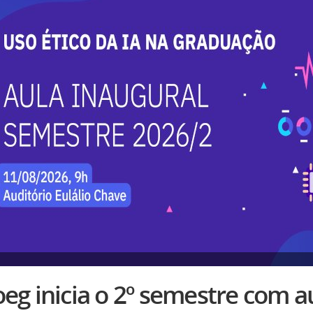
eg inicia o 2º semestre com a