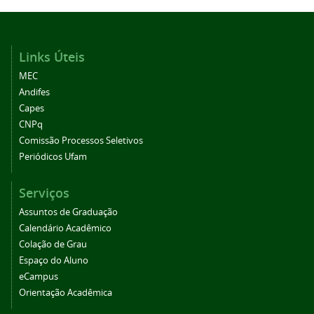
Links Úteis
MEC
Andifes
Capes
CNPq
Comissão Processos Seletivos
Periódicos Ufam
Serviços
Assuntos de Graduação
Calendário Acadêmico
Colação de Grau
Espaço do Aluno
eCampus
Orientação Acadêmica