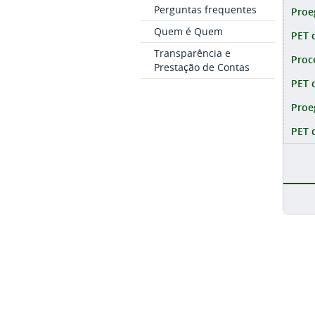
Perguntas frequentes
Proe
Quem é Quem
PET 
Transparência e
Proc
Prestação de Contas
PET 
Proe
PET 