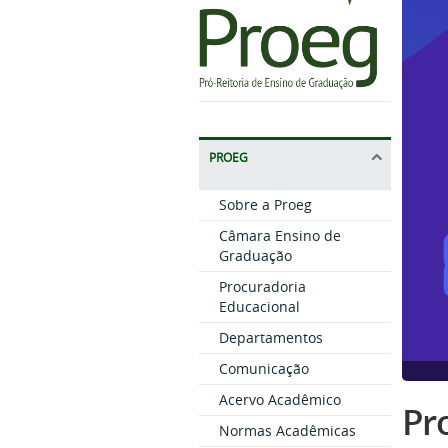
PROEG
Sobre a Proeg
Câmara Ensino de
Graduação
Procuradoria
Educacional
Departamentos
Comunicação
Acervo Acadêmico
Pro
Normas Acadêmicas