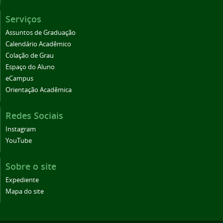
Serviços
Assuntos de Graduação
Calendário Acadêmico
Colação de Grau
Espaço do Aluno
eCampus
Orientação Acadêmica
Redes Sociais
Instagram
YouTube
Sobre o site
Expediente
Mapa do site