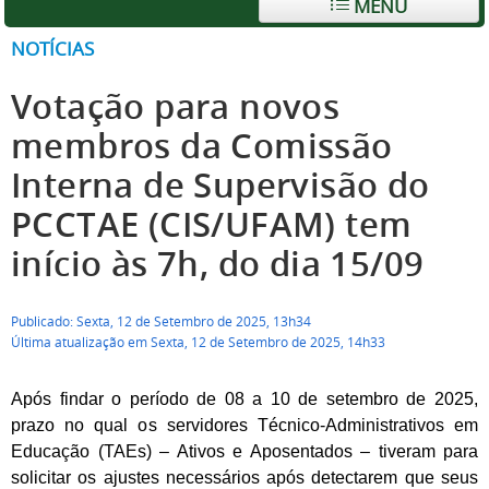
MENU
NOTÍCIAS
Votação para novos
membros da Comissão
Interna de Supervisão do
PCCTAE (CIS/UFAM) tem
início às 7h, do dia 15/09
Publicado: Sexta, 12 de Setembro de 2025, 13h34
Última atualização em Sexta, 12 de Setembro de 2025, 14h33
Após findar o período de 08 a 10 de setembro de 2025,
prazo no qual os servidores Técnico-Administrativos em
Educação (TAEs) – Ativos e Aposentados – tiveram para
solicitar os ajustes necessários após detectarem que seus