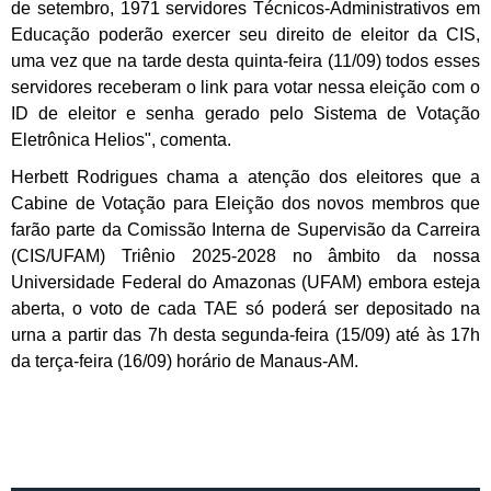
de setembro, 1971 servidores Técnicos-Administrativos em
Educação poderão exercer seu direito de eleitor da CIS,
uma vez que na tarde desta quinta-feira (11/09) todos esses
servidores receberam o link para votar nessa eleição com o
ID de eleitor e senha gerado pelo Sistema de Votação
Eletrônica Helios", comenta.
Herbett Rodrigues chama a atenção dos eleitores que a
Cabine de Votação para Eleição dos novos membros que
farão parte da Comissão Interna de Supervisão da Carreira
(CIS/UFAM) Triênio 2025-2028 no âmbito da nossa
Universidade Federal do Amazonas (UFAM) embora esteja
aberta, o voto de cada TAE só poderá ser depositado na
urna a partir das 7h desta segunda-feira (15/09) até às 17h
da terça-feira (16/09) horário de Manaus-AM.