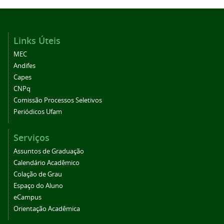
Links Úteis
MEC
Andifes
Capes
CNPq
Comissão Processos Seletivos
Periódicos Ufam
Serviços
Assuntos de Graduação
Calendário Acadêmico
Colação de Grau
Espaço do Aluno
eCampus
Orientação Acadêmica