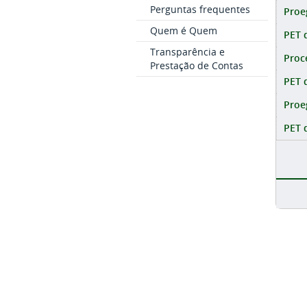
Perguntas frequentes
Proe
Quem é Quem
PET 
Transparência e
Proc
Prestação de Contas
PET 
Proe
PET 