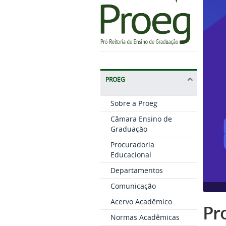
PROEG
Sobre a Proeg
Câmara Ensino de
Graduação
Procuradoria
Educacional
Departamentos
Comunicação
Acervo Acadêmico
Pro
Normas Acadêmicas