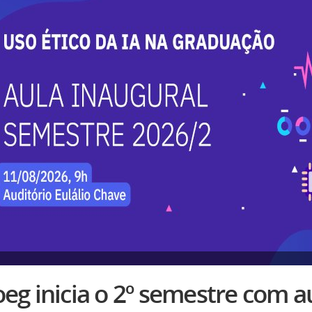
eg inicia o 2º semestre com a