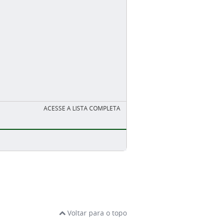
ACESSE A LISTA COMPLETA
Voltar para o topo