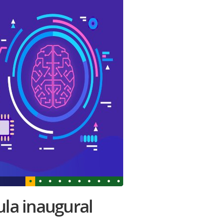
ula inaugural