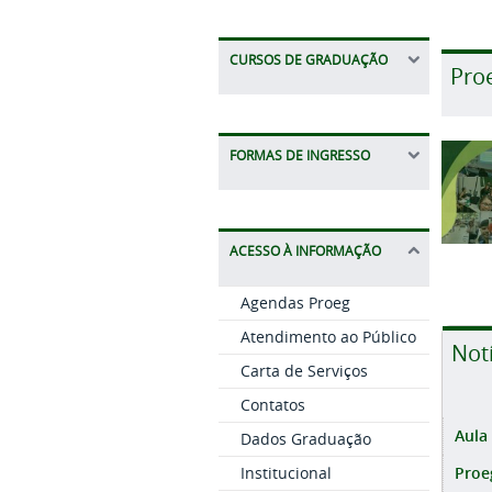
CURSOS DE GRADUAÇÃO
Pro
FORMAS DE INGRESSO
ACESSO À INFORMAÇÃO
Agendas Proeg
Atendimento ao Público
Not
Carta de Serviços
Contatos
Aula
Dados Graduação
Proe
Institucional