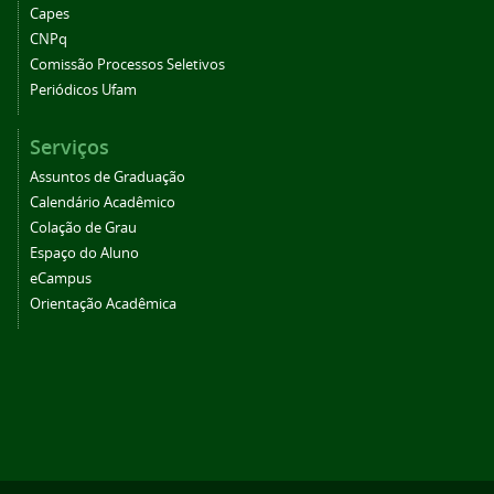
Capes
CNPq
Comissão Processos Seletivos
Periódicos Ufam
Serviços
Assuntos de Graduação
Calendário Acadêmico
Colação de Grau
Espaço do Aluno
eCampus
Orientação Acadêmica