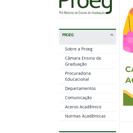
PROEG
Sobre a Proeg
Câmara Ensino de
Graduação
Procuradoria
Educacional
Departamentos
Comunicação
Acervo Acadêmico
Normas Acadêmicas