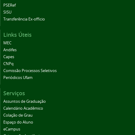
PSERef
SISU
Transferência Ex-officio
Links Úteis
MEC
Andifes
Capes
CNPq
Comissão Processos Seletivos
Periódicos Ufam
Serviços
Assuntos de Graduação
Calendário Acadêmico
Colação de Grau
Espaço do Aluno
eCampus