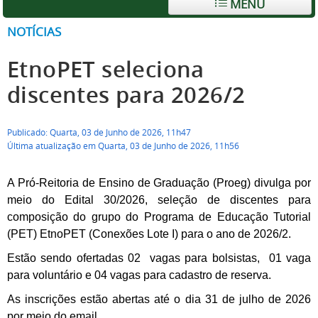
MENU
NOTÍCIAS
EtnoPET seleciona
discentes para 2026/2
Publicado: Quarta, 03 de Junho de 2026, 11h47
Última atualização em Quarta, 03 de Junho de 2026, 11h56
A Pró-Reitoria de Ensino de Graduação (Proeg) divulga por
meio do Edital 30/2026, seleção de discentes para
composição do grupo do Programa de Educação Tutorial
(PET) EtnoPET (Conexões Lote I) para o ano de 2026/2.
Estão sendo ofertadas 02 vagas para bolsistas, 01 vaga
para voluntário e 04 vagas para cadastro de reserva.
As inscrições estão abertas até o dia 31 de julho de 2026
por meio do email