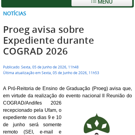
MENU
NOTÍCIAS
Proeg avisa sobre
Expediente durante
COGRAD 2026
Publicado: Sexta, 05 de Junho de 2026, 11h48
Última atualização em Sexta, 05 de Junho de 2026, 11h53
A Pró-Reitoria de Ensino de Graduação (Proeg) avisa que,
em virtude da realização do evento nacional II Reunião do
COGRAD/Andifes 2026
recepcionado pela Ufam, o
expediente nos dias 9 e 10
de junho será somente
remoto (SEI, e-mail e