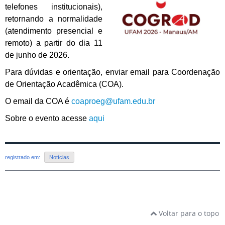
telefones institucionais),
retornando a normalidade
(atendimento presencial e
remoto) a partir do dia 11
de junho de 2026.
Para dúvidas e orientação, enviar email para Coordenação
de Orientação Acadêmica (COA).
O email da COA é
coaproeg@ufam.edu.br
Sobre o evento acesse
aqui
registrado em:
Notícias
Voltar para o topo