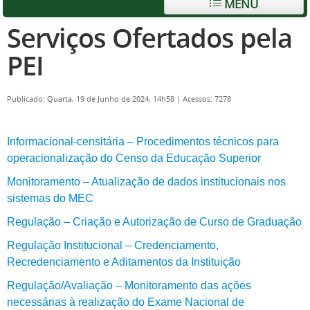
MENU
Serviços Ofertados pela
PEI
Publicado: Quarta, 19 de Junho de 2024, 14h58
|
Acessos: 7278
Informacional-censitária – Procedimentos técnicos para
operacionalização do Censo da Educação Superior
Monitoramento – Atualização de dados institucionais nos
sistemas do MEC
Regulação – Criação e Autorização de Curso de Graduação
Regulação Institucional – Credenciamento,
Recredenciamento e Aditamentos da Instituição
Regulação/Avaliação – Monitoramento das ações
necessárias à realização do Exame Nacional de