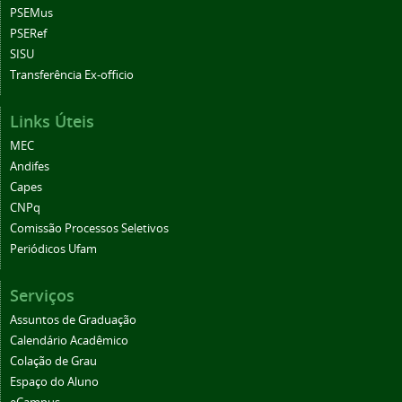
PSEMus
PSERef
SISU
Transferência Ex-officio
Links Úteis
MEC
Andifes
Capes
CNPq
Comissão Processos Seletivos
Periódicos Ufam
Serviços
Assuntos de Graduação
Calendário Acadêmico
Colação de Grau
Espaço do Aluno