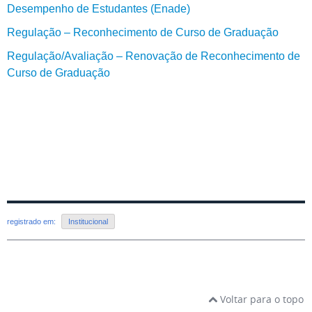
Desempenho de Estudantes (Enade)
Regulação – Reconhecimento de Curso de Graduação
Regulação/Avaliação – Renovação de Reconhecimento de
Curso de Graduação
registrado em:
Institucional
Voltar para o topo