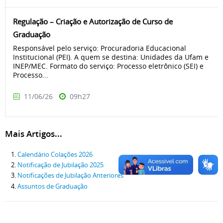
Regulação – Criação e Autorização de Curso de
Graduação
Responsável pelo serviço: Procuradoria Educacional
Institucional (PEI). A quem se destina: Unidades da Ufam e
INEP/MEC. Formato do serviço: Processo eletrônico (SEI) e
Processo...
11/06/26
09h27
Mais Artigos...
Calendário Colações 2026
Notificação de Jubilação 2025
Notificações de Jubilação Anteriores
Assuntos de Graduação