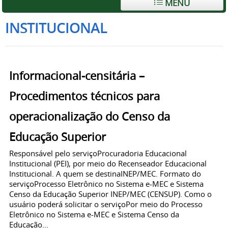
MENU
INSTITUCIONAL
Informacional-censitária –
Procedimentos técnicos para
operacionalização do Censo da
Educação Superior
Responsável pelo serviçoProcuradoria Educacional
Institucional (PEI), por meio do Recenseador Educacional
Institucional. A quem se destinaINEP/MEC. Formato do
serviçoProcesso Eletrônico no Sistema e-MEC e Sistema
Censo da Educação Superior INEP/MEC (CENSUP). Como o
usuário poderá solicitar o serviçoPor meio do Processo
Eletrônico no Sistema e-MEC e Sistema Censo da
Educação...