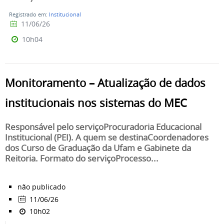
Registrado em:
Institucional
11/06/26
10h04
Monitoramento – Atualização de dados
institucionais nos sistemas do MEC
Responsável pelo serviçoProcuradoria Educacional
Institucional (PEI). A quem se destinaCoordenadores
dos Curso de Graduação da Ufam e Gabinete da
Reitoria. Formato do serviçoProcesso...
não publicado
11/06/26
10h02