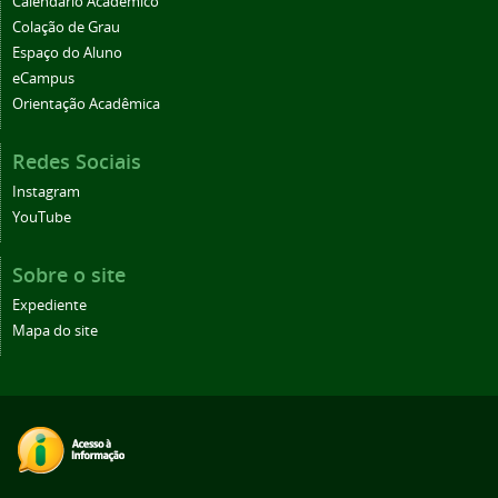
Calendário Acadêmico
Colação de Grau
Espaço do Aluno
eCampus
Orientação Acadêmica
Redes Sociais
Instagram
YouTube
Sobre o site
Expediente
Mapa do site