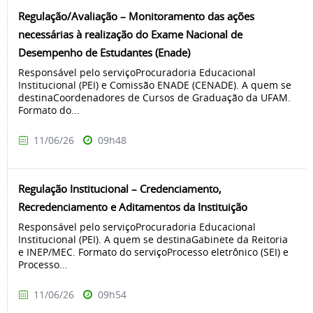
Regulação/Avaliação – Monitoramento das ações
necessárias à realização do Exame Nacional de
Desempenho de Estudantes (Enade)
Responsável pelo serviçoProcuradoria Educacional
Institucional (PEI) e Comissão ENADE (CENADE). A quem se
destinaCoordenadores de Cursos de Graduação da UFAM.
Formato do...
11/06/26
09h48
Regulação Institucional – Credenciamento,
Recredenciamento e Aditamentos da Instituição
Responsável pelo serviçoProcuradoria Educacional
Institucional (PEI). A quem se destinaGabinete da Reitoria
e INEP/MEC. Formato do serviçoProcesso eletrônico (SEI) e
Processo...
11/06/26
09h54