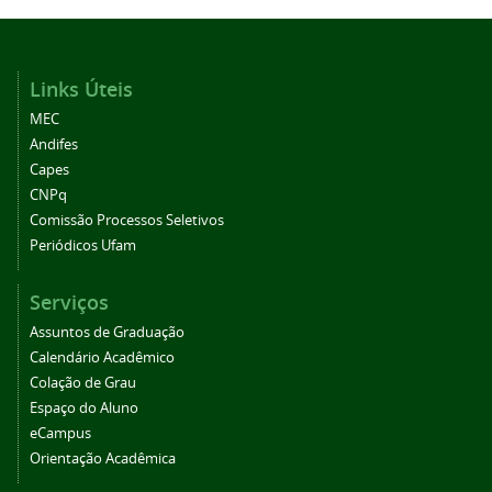
Links Úteis
MEC
Andifes
Capes
CNPq
Comissão Processos Seletivos
Periódicos Ufam
Serviços
Assuntos de Graduação
Calendário Acadêmico
Colação de Grau
Espaço do Aluno
eCampus
Orientação Acadêmica