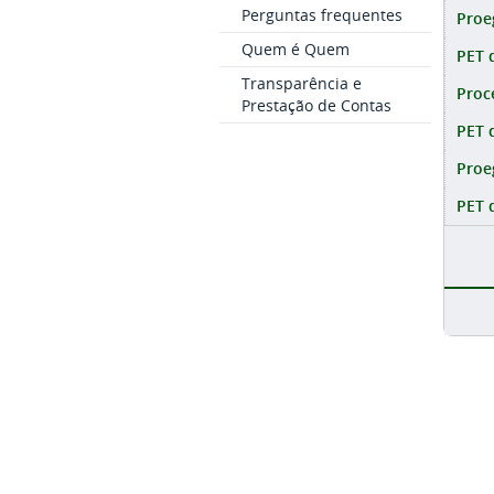
Perguntas frequentes
Proe
Quem é Quem
PET 
Transparência e
Proc
Prestação de Contas
PET 
Proe
PET 