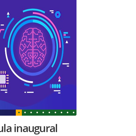
ula inaugural