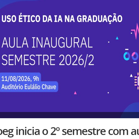
eg inicia o 2º semestre com a