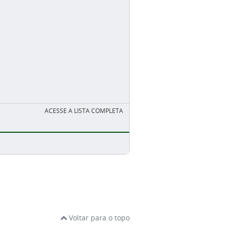
ACESSE A LISTA COMPLETA
Voltar para o topo