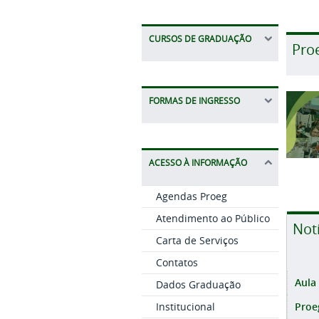
CURSOS DE GRADUAÇÃO
Pro
FORMAS DE INGRESSO
ACESSO À INFORMAÇÃO
Agendas Proeg
Atendimento ao Público
Not
Carta de Serviços
Contatos
Aula
Dados Graduação
Proe
Institucional