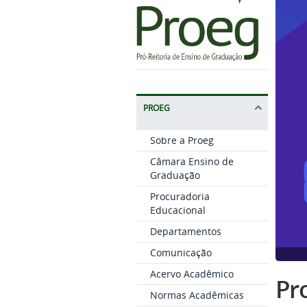
PROEG
Sobre a Proeg
Câmara Ensino de
Graduação
Procuradoria
Educacional
Departamentos
Comunicação
Acervo Acadêmico
Pro
Normas Acadêmicas