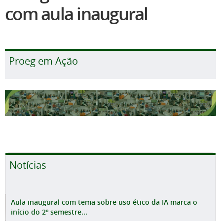
com aula inaugural
Proeg em Ação
Notícias
Aula inaugural com tema sobre uso ético da IA marca o
início do 2º semestre...