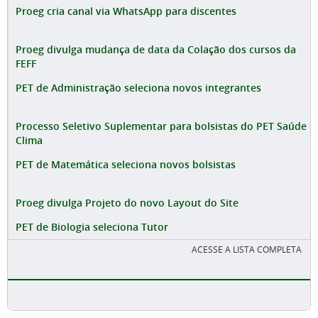
Proeg cria canal via WhatsApp para discentes
Proeg divulga mudança de data da Colação dos cursos da
FEFF
PET de Administração seleciona novos integrantes
Processo Seletivo Suplementar para bolsistas do PET Saúde
Clima
PET de Matemática seleciona novos bolsistas
Proeg divulga Projeto do novo Layout do Site
PET de Biologia seleciona Tutor
ACESSE A LISTA COMPLETA