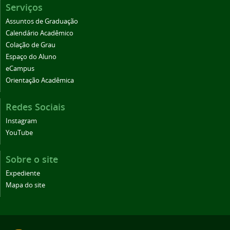
Serviços
Assuntos de Graduação
Calendário Acadêmico
Colação de Grau
Espaço do Aluno
eCampus
Orientação Acadêmica
Redes Sociais
Instagram
YouTube
Sobre o site
Expediente
Mapa do site