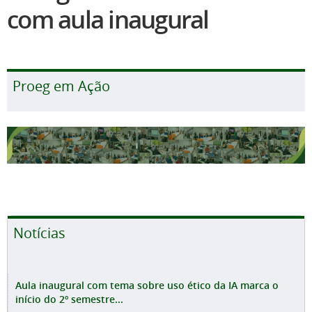
com aula inaugural
Proeg em Ação
Notícias
Aula inaugural com tema sobre uso ético da IA marca o
início do 2º semestre...