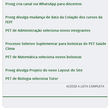
Proeg cria canal via WhatsApp para discentes
Proeg divulga mudança de data da Colação dos cursos da
FEFF
PET de Administração seleciona novos integrantes
Processo Seletivo Suplementar para bolsistas do PET Saúde
Clima
PET de Matemática seleciona novos bolsistas
Proeg divulga Projeto do novo Layout do Site
PET de Biologia seleciona Tutor
ACESSE A LISTA COMPLETA