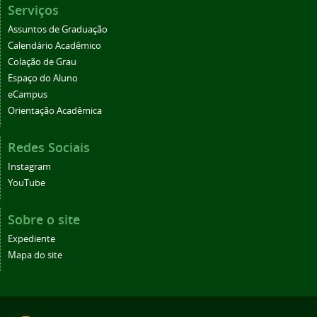
Serviços
Assuntos de Graduação
Calendário Acadêmico
Colação de Grau
Espaço do Aluno
eCampus
Orientação Acadêmica
Redes Sociais
Instagram
YouTube
Sobre o site
Expediente
Mapa do site