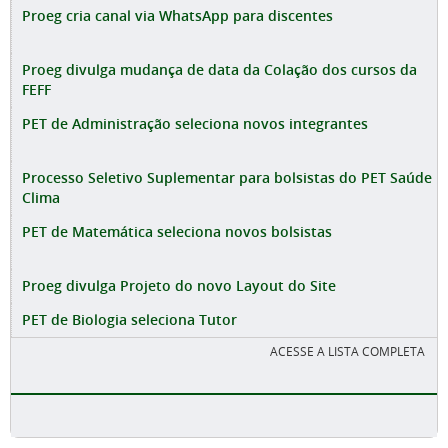
Proeg cria canal via WhatsApp para discentes
Proeg divulga mudança de data da Colação dos cursos da
FEFF
PET de Administração seleciona novos integrantes
Processo Seletivo Suplementar para bolsistas do PET Saúde
Clima
PET de Matemática seleciona novos bolsistas
Proeg divulga Projeto do novo Layout do Site
PET de Biologia seleciona Tutor
ACESSE A LISTA COMPLETA