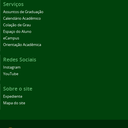
Serviços
Assuntos de Graduação
Calendário Acadêmico
Colação de Grau
Espaço do Aluno
eCampus
Orientação Acadêmica
Redes Sociais
Instagram
YouTube
Sobre o site
Expediente
Mapa do site