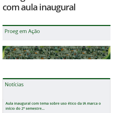
com aula inaugural
Proeg em Ação
Notícias
Aula inaugural com tema sobre uso ético da IA marca o
início do 2º semestre...