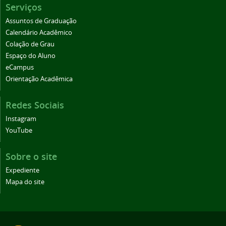
Serviços
Assuntos de Graduação
Calendário Acadêmico
Colação de Grau
Espaço do Aluno
eCampus
Orientação Acadêmica
Redes Sociais
Instagram
YouTube
Sobre o site
Expediente
Mapa do site