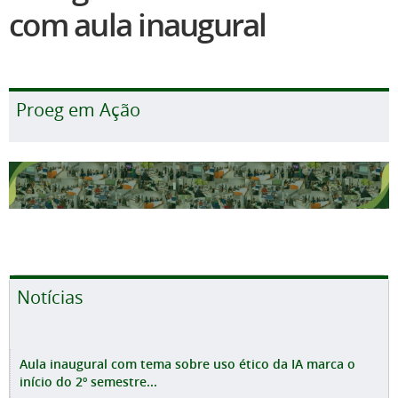
com aula inaugural
Proeg em Ação
Notícias
Aula inaugural com tema sobre uso ético da IA marca o
início do 2º semestre...