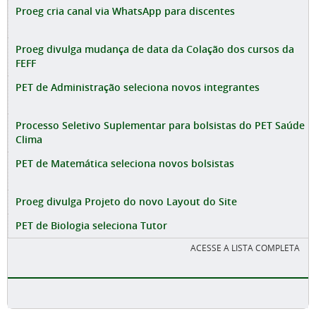
Proeg cria canal via WhatsApp para discentes
Proeg divulga mudança de data da Colação dos cursos da
FEFF
PET de Administração seleciona novos integrantes
Processo Seletivo Suplementar para bolsistas do PET Saúde
Clima
PET de Matemática seleciona novos bolsistas
Proeg divulga Projeto do novo Layout do Site
PET de Biologia seleciona Tutor
ACESSE A LISTA COMPLETA