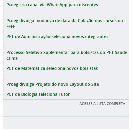
Proeg cria canal via WhatsApp para discentes
Proeg divulga mudança de data da Colação dos cursos da
FEFF
PET de Administração seleciona novos integrantes
Processo Seletivo Suplementar para bolsistas do PET Saúde
Clima
PET de Matemática seleciona novos bolsistas
Proeg divulga Projeto do novo Layout do Site
PET de Biologia seleciona Tutor
ACESSE A LISTA COMPLETA