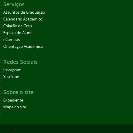
Serviços
Assuntos de Graduação
Calendário Acadêmico
Colação de Grau
Espaço do Aluno
eCampus
Orientação Acadêmica
Redes Sociais
Instagram
YouTube
Sobre o site
Expediente
Mapa do site