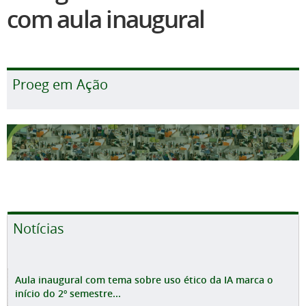
com aula inaugural
Proeg em Ação
Notícias
Aula inaugural com tema sobre uso ético da IA marca o
início do 2º semestre...