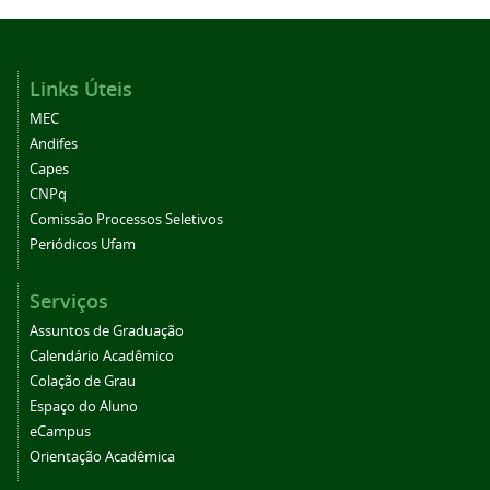
Links Úteis
MEC
Andifes
Capes
CNPq
Comissão Processos Seletivos
Periódicos Ufam
Serviços
Assuntos de Graduação
Calendário Acadêmico
Colação de Grau
Espaço do Aluno
eCampus
Orientação Acadêmica