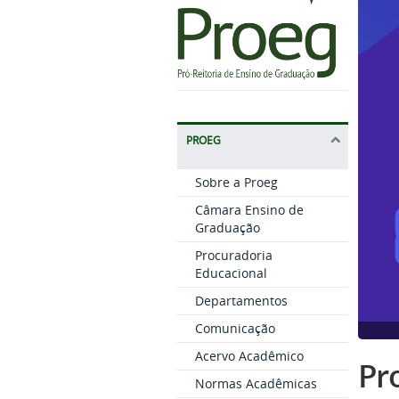
PROEG
Sobre a Proeg
Câmara Ensino de
Graduação
Procuradoria
Educacional
Departamentos
Comunicação
Acervo Acadêmico
Pro
Normas Acadêmicas