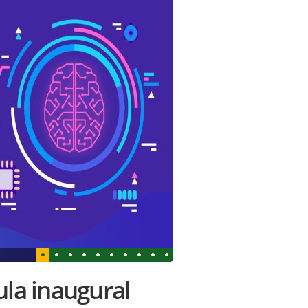
ula inaugural