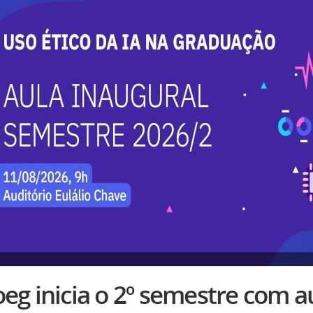
eg inicia o 2º semestre com a