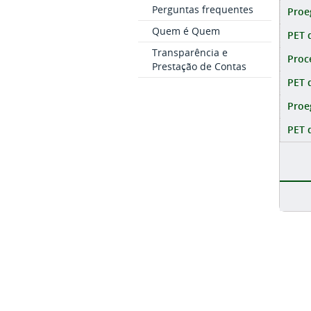
Perguntas frequentes
Proe
Quem é Quem
PET 
Transparência e
Proc
Prestação de Contas
PET 
Proe
PET 