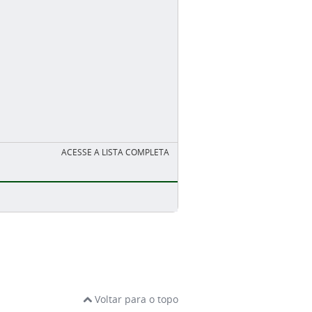
ACESSE A LISTA COMPLETA
Voltar para o topo