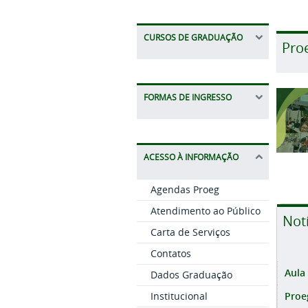
CURSOS DE GRADUAÇÃO
Pro
FORMAS DE INGRESSO
ACESSO À INFORMAÇÃO
Agendas Proeg
Atendimento ao Público
Not
Carta de Serviços
Contatos
Aula
Dados Graduação
Proe
Institucional