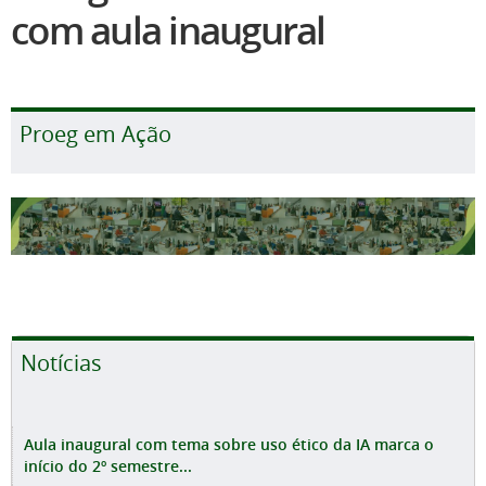
com aula inaugural
Proeg em Ação
Notícias
Aula inaugural com tema sobre uso ético da IA marca o
início do 2º semestre...