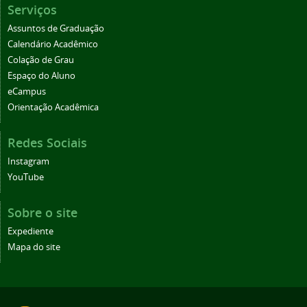
Serviços
Assuntos de Graduação
Calendário Acadêmico
Colação de Grau
Espaço do Aluno
eCampus
Orientação Acadêmica
Redes Sociais
Instagram
YouTube
Sobre o site
Expediente
Mapa do site