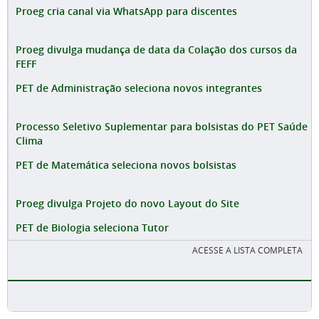
Proeg cria canal via WhatsApp para discentes
Proeg divulga mudança de data da Colação dos cursos da
FEFF
PET de Administração seleciona novos integrantes
Processo Seletivo Suplementar para bolsistas do PET Saúde
Clima
PET de Matemática seleciona novos bolsistas
Proeg divulga Projeto do novo Layout do Site
PET de Biologia seleciona Tutor
ACESSE A LISTA COMPLETA