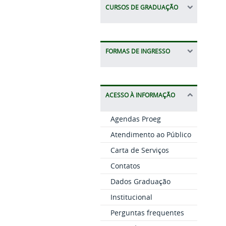
CURSOS DE GRADUAÇÃO
FORMAS DE INGRESSO
ACESSO À INFORMAÇÃO
Agendas Proeg
Atendimento ao Público
Carta de Serviços
Contatos
Dados Graduação
Institucional
Perguntas frequentes