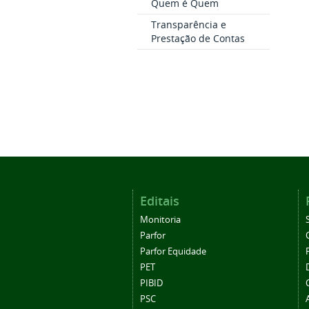
Quem é Quem
Transparência e
Prestação de Contas
Editais
Monitoria
Parfor
Parfor Equidade
PET
PIBID
PSC