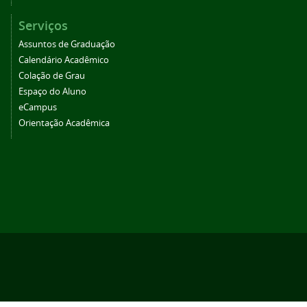
Serviços
Assuntos de Graduação
Calendário Acadêmico
Colação de Grau
Espaço do Aluno
eCampus
Orientação Acadêmica