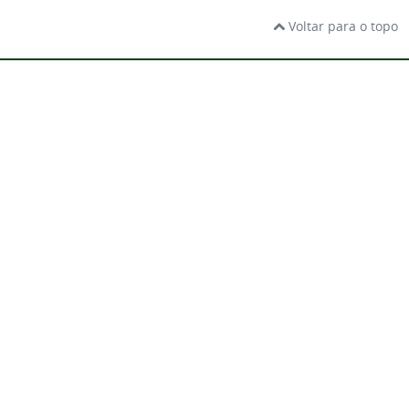
Voltar para o topo