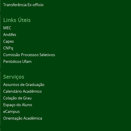
Transferência Ex-officio
Links Úteis
MEC
Andifes
Capes
CNPq
Comissão Processos Seletivos
Periódicos Ufam
Serviços
Assuntos de Graduação
Calendário Acadêmico
Colação de Grau
Espaço do Aluno
eCampus
Orientação Acadêmica