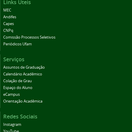
Links Úteis
MEC
Andifes
Capes
CNPq
Comissão Processos Seletivos
Periódicos Ufam
Serviços
Assuntos de Graduação
Calendário Acadêmico
Colação de Grau
Espaço do Aluno
eCampus
Orientação Acadêmica
Redes Sociais
Instagram
YouTube