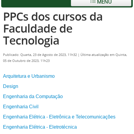
MENU
PPCs dos cursos da
Faculdade de
Tecnologia
Publicado: Quarta, 23 de Agosto de 2023, 11h32
|
Última atualização em Quinta,
05 de Outubro de 2023, 11h23
Arquitetura e Urbanismo
Design
Engenharia da Computação
Engenharia Civil
Engenharia Elétrica - Eletrônica e Telecomunicações
Engenharia Elétrica - Eletrotécnica