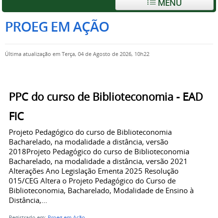
MENU
PROEG EM AÇÃO
Última atualização em Terça, 04 de Agosto de 2026, 10h22
PPC do curso de Biblioteconomia - EAD
FIC
Projeto Pedagógico do curso de Biblioteconomia
Bacharelado, na modalidade a distância, versão
2018Projeto Pedagógico do curso de Biblioteconomia
Bacharelado, na modalidade a distância, versão 2021
Alterações Ano Legislação Ementa 2025 Resolução
015/CEG Altera o Projeto Pedagógico do Curso de
Biblioteconomia, Bacharelado, Modalidade de Ensino à
Distância,...
Registrado em:
Proeg em Ação