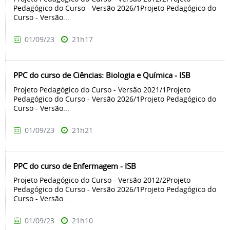
Pedagógico do Curso - Versão 2026/1Projeto Pedagógico do
Curso - Versão...
01/09/23
21h17
PPC do curso de Ciências: Biologia e Química - ISB
Projeto Pedagógico do Curso - Versão 2021/1Projeto
Pedagógico do Curso - Versão 2026/1Projeto Pedagógico do
Curso - Versão...
01/09/23
21h21
PPC do curso de Enfermagem - ISB
Projeto Pedagógico do Curso - Versão 2012/2Projeto
Pedagógico do Curso - Versão 2026/1Projeto Pedagógico do
Curso - Versão...
01/09/23
21h10