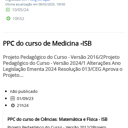
Última atualização em 06/02/2025, 10h50
10/05/24
10h52
PPC do curso de Medicina -ISB
Projeto Pedagógico do Curso - Versão 2016/2Projeto
Pedagógico do Curso - Versão 2024/1 Alterações Ano
Legislação Ementa 2024 Resolução 013/CEG Aprova o
Projeto...
não publicado
01/09/23
21h24
PPC do curso de Ciências: Matemática e Física - ISB
Projeto Pedagógico do Curso - Versão 2012/2Projeto