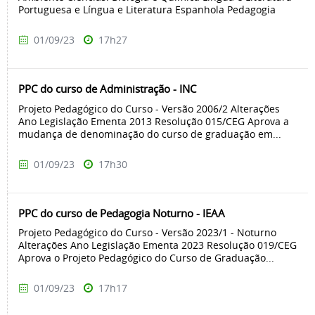
Portuguesa e Língua e Literatura Espanhola Pedagogia
01/09/23
17h27
PPC do curso de Administração - INC
Projeto Pedagógico do Curso - Versão 2006/2 Alterações
Ano Legislação Ementa 2013 Resolução 015/CEG Aprova a
mudança de denominação do curso de graduação em...
01/09/23
17h30
PPC do curso de Pedagogia Noturno - IEAA
Projeto Pedagógico do Curso - Versão 2023/1 - Noturno
Alterações Ano Legislação Ementa 2023 Resolução 019/CEG
Aprova o Projeto Pedagógico do Curso de Graduação...
01/09/23
17h17