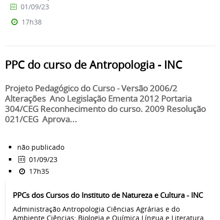
01/09/23
17h38
PPC do curso de Antropologia - INC
Projeto Pedagógico do Curso - Versão 2006/2
Alterações Ano Legislação Ementa 2012 Portaria
304/CEG Reconhecimento do curso. 2009 Resolução
021/CEG Aprova...
não publicado
01/09/23
17h35
PPCs dos Cursos do Instituto de Natureza e Cultura - INC
Administração Antropologia Ciências Agrárias e do
Ambiente Ciências: Biologia e Química Língua e Literatura