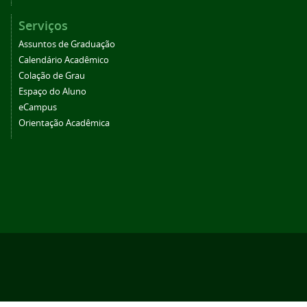
Serviços
Assuntos de Graduação
Calendário Acadêmico
Colação de Grau
Espaço do Aluno
eCampus
Orientação Acadêmica