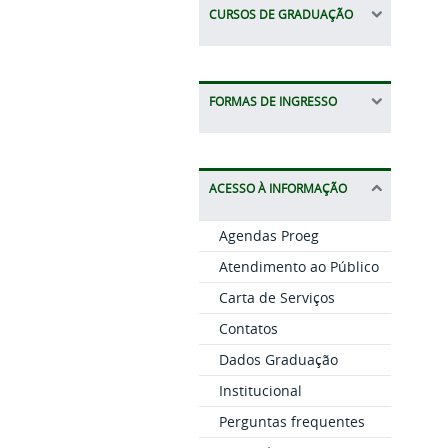
CURSOS DE GRADUAÇÃO
FORMAS DE INGRESSO
ACESSO À INFORMAÇÃO
Agendas Proeg
Atendimento ao Público
Carta de Serviços
Contatos
Dados Graduação
Institucional
Perguntas frequentes