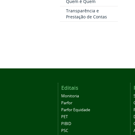
Quem é Quem
Transparência e
Prestação de Contas
Editais
Monitoria
Parfor
Parfor Equidade
PET
PIBID
PSC