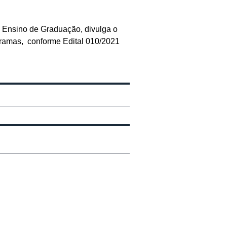
 Ensino de Graduação, divulga o
ogramas, conforme Edital 010/2021