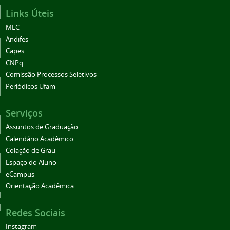
Links Úteis
MEC
Andifes
Capes
CNPq
Comissão Processos Seletivos
Periódicos Ufam
Serviços
Assuntos de Graduação
Calendário Acadêmico
Colação de Grau
Espaço do Aluno
eCampus
Orientação Acadêmica
Redes Sociais
Instagram