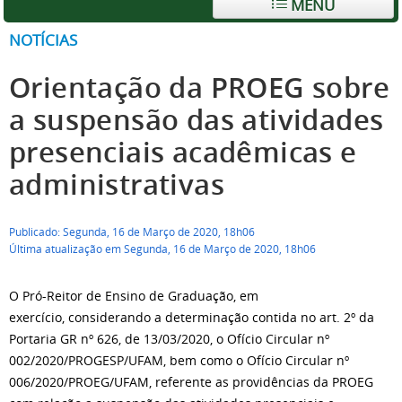
MENU
NOTÍCIAS
Orientação da PROEG sobre
a suspensão das atividades
presenciais acadêmicas e
administrativas
Publicado: Segunda, 16 de Março de 2020, 18h06
Última atualização em Segunda, 16 de Março de 2020, 18h06
O Pró-Reitor de Ensino de Graduação, em
exercício, considerando a determinação contida no art. 2º da
Portaria GR nº 626, de 13/03/2020, o Ofício Circular nº
002/2020/PROGESP/UFAM, bem como o Ofício Circular nº
006/2020/PROEG/UFAM, referente as providências da PROEG