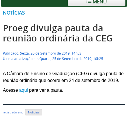
MENU
NOTÍCIAS
Proeg divulga pauta da
reunião ordinária da CEG
Publicado: Sexta, 20 de Setembro de 2019, 14h53
Última atualização em Quarta, 25 de Setembro de 2019, 10h25
A Câmara de Ensino de Graduação (CEG) divulga pauta de
reunião ordinária que ocorre em 24 de setembro de 2019.
Acesse
aqui
para ver a pauta.
registrado em:
Notícias