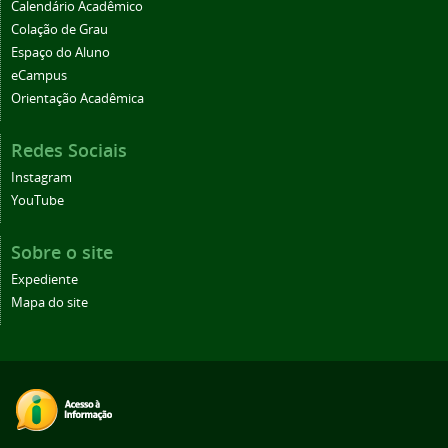
Calendário Acadêmico
Colação de Grau
Espaço do Aluno
eCampus
Orientação Acadêmica
Redes Sociais
Instagram
YouTube
Sobre o site
Expediente
Mapa do site