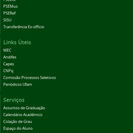
PSEMus
PSERef
SISU
Transferência Ex-officio
Links Úteis
MEC
Andifes
Capes
CNPq
Comissão Processos Seletivos
Periódicos Ufam
Serviços
Assuntos de Graduação
Calendário Acadêmico
Colação de Grau
Espaço do Aluno