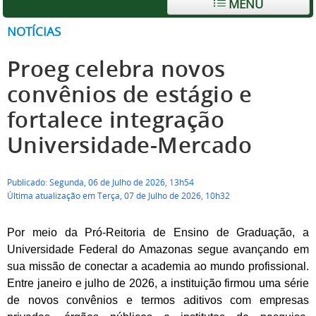
MENU
NOTÍCIAS
Proeg celebra novos
convênios de estágio e
fortalece integração
Universidade-Mercado
Publicado: Segunda, 06 de Julho de 2026, 13h54
Última atualização em Terça, 07 de Julho de 2026, 10h32
Por meio da Pró-Reitoria de Ensino de Graduação, a
Universidade Federal do Amazonas segue avançando em
sua missão de conectar a academia ao mundo profissional.
Entre
janeiro e julho de 2026
, a instituição firmou uma série
de novos convênios e termos aditivos com empresas