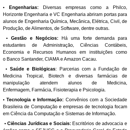
•
Engenharias:
Diversas empresas como a Philco,
Horizonte Engenharia e VC
Engenharia abriram portas para
alunos de Engenharia Química, Mecânica,
Elétrica, Civil, de
Produção, de Alimentos, de Software, dentre outras.
•
Gestão e Negócios:
Há uma forte demanda para
estudantes de Administração,
Ciências Contábeis,
Economia e Recursos Humanos em instituições como
o
Banco Santander, CIAMA e Amazon Cacau.
•
Saúde e Biológicas
:
Parcerias com a Fundação de
Medicina Tropical, Biotech e
diversas farmácias de
manipulação atendem alunos de Medicina,
Enfermagem,
Farmácia, Fisioterapia e Psicologia.
•
Tecnologia e Informação:
Convênios com a Sociedade
Brasileira de
Computação e empresas de tecnologia focam
em Ciência da Computação
e
Sistemas de Informação.
•
Ciências Jurídicas e Sociais:
Escritórios de advocacia e