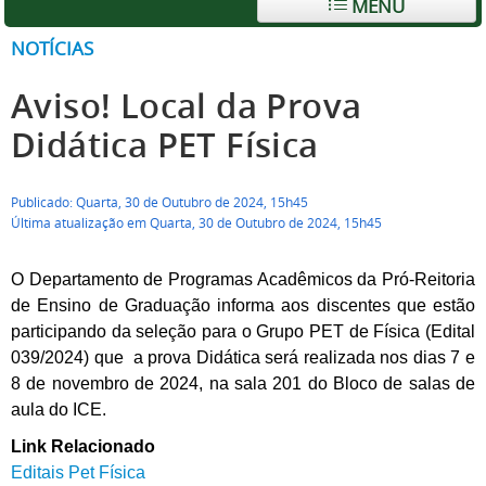
MENU
NOTÍCIAS
Aviso! Local da Prova
Didática PET Física
Publicado: Quarta, 30 de Outubro de 2024, 15h45
Última atualização em Quarta, 30 de Outubro de 2024, 15h45
O Departamento de Programas Acadêmicos da Pró-Reitoria
de Ensino de Graduação informa aos discentes que estão
participando da seleção para o Grupo PET de Física (Edital
039/2024) que a prova Didática será realizada nos dias 7 e
8 de novembro de 2024, na sala 201 do Bloco de salas de
aula do ICE.
Link Relacionado
Editais Pet Física