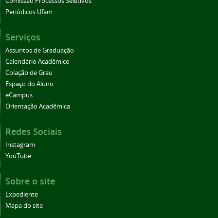
Comissão Processos Seletivos
Periódicos Ufam
Serviços
Assuntos de Graduação
Calendário Acadêmico
Colação de Grau
Espaço do Aluno
eCampus
Orientação Acadêmica
Redes Sociais
Instagram
YouTube
Sobre o site
Expediente
Mapa do site