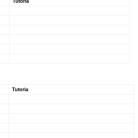
Tutoria
Tutoria