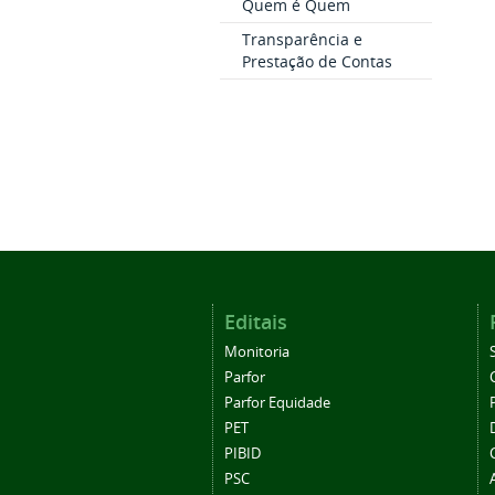
Quem é Quem
Transparência e
Prestação de Contas
Editais
Monitoria
Parfor
Parfor Equidade
PET
PIBID
PSC