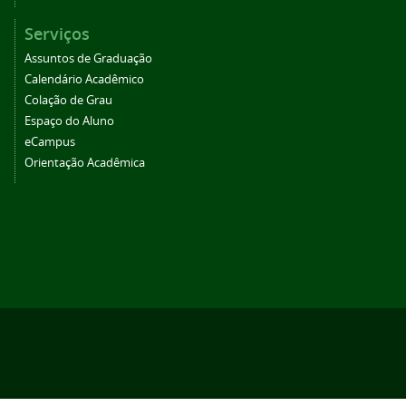
Serviços
Assuntos de Graduação
Calendário Acadêmico
Colação de Grau
Espaço do Aluno
eCampus
Orientação Acadêmica