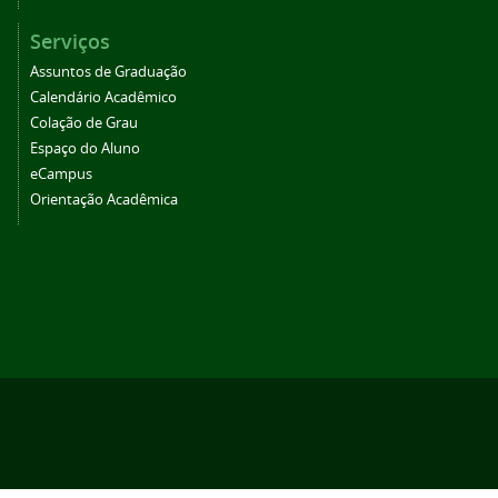
Serviços
Assuntos de Graduação
Calendário Acadêmico
Colação de Grau
Espaço do Aluno
eCampus
Orientação Acadêmica