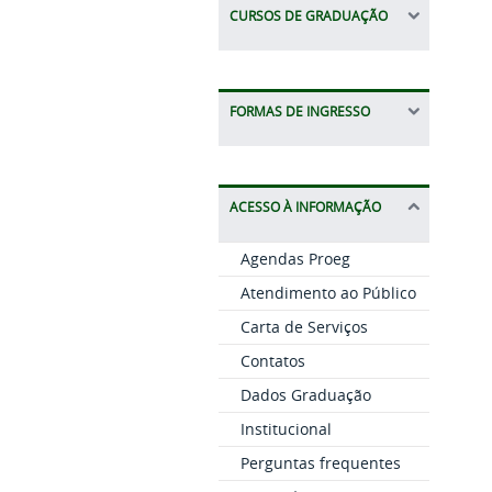
CURSOS DE GRADUAÇÃO
FORMAS DE INGRESSO
ACESSO À INFORMAÇÃO
Agendas Proeg
Atendimento ao Público
Carta de Serviços
Contatos
Dados Graduação
Institucional
Perguntas frequentes