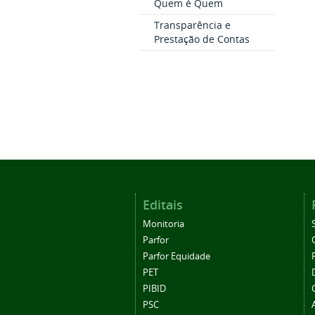
Quem é Quem
Transparência e
Prestação de Contas
Editais
Monitoria
Parfor
Parfor Equidade
PET
PIBID
PSC