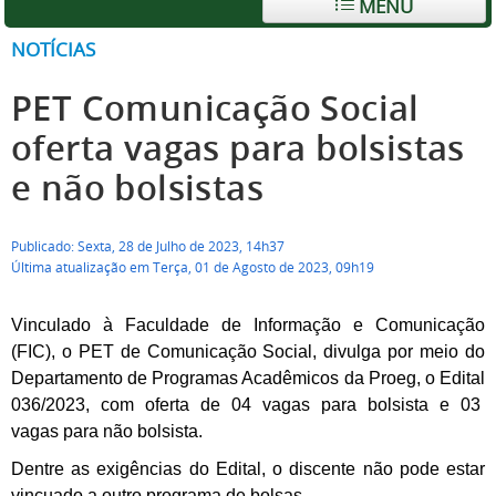
MENU
NOTÍCIAS
PET Comunicação Social
oferta vagas para bolsistas
e não bolsistas
Publicado: Sexta, 28 de Julho de 2023, 14h37
Última atualização em Terça, 01 de Agosto de 2023, 09h19
Vinculado à Faculdade de Informação e Comunicação
(FIC), o PET de Comunicação Social, divulga por meio do
Departamento de Programas Acadêmicos da Proeg, o Edital
036/2023, com oferta de
04
vagas para bolsista e
03
vagas para não bolsista.
Dentre as exigências do Edital, o discente não pode estar
vincuado a outro programa de bolsas.