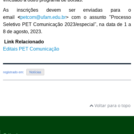
As inscrições devem ser enviadas para o
email
<
petcom@ufam.edu.br
> com o assunto "Processo
Seletivo PET Comunicação 2023/especial", na data de 1 a
8 de agosto, 2023.
Link Relacionado
Editais PET Comunicação
registrado em:
Notícias
Voltar para o topo