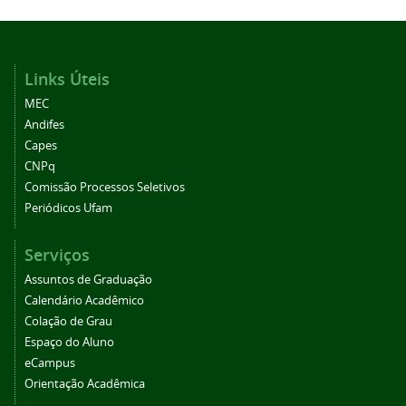
Links Úteis
MEC
Andifes
Capes
CNPq
Comissão Processos Seletivos
Periódicos Ufam
Serviços
Assuntos de Graduação
Calendário Acadêmico
Colação de Grau
Espaço do Aluno
eCampus
Orientação Acadêmica