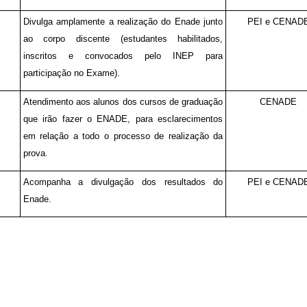
Divulga amplamente a realização do Enade junto
PEI e CENAD
ao corpo discente (estudantes habilitados,
inscritos e convocados pelo INEP para
participação no Exame).
Atendimento aos alunos dos cursos de graduação
CENADE
que irão fazer o ENADE, para esclarecimentos
em relação a todo o processo de realização da
prova.
Acompanha a divulgação dos resultados do
PEI e CENAD
Enade.