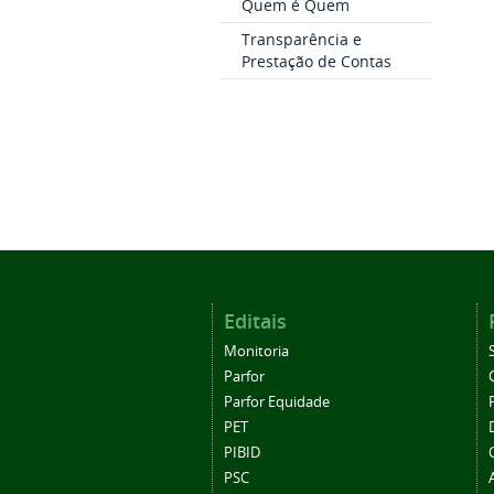
Quem é Quem
Transparência e
Prestação de Contas
Editais
Monitoria
Parfor
Parfor Equidade
PET
PIBID
PSC