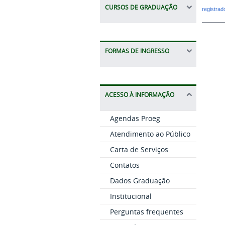
CURSOS DE GRADUAÇÃO
registra
FORMAS DE INGRESSO
ACESSO À INFORMAÇÃO
Agendas Proeg
Atendimento ao Público
Carta de Serviços
Contatos
Dados Graduação
Institucional
Perguntas frequentes