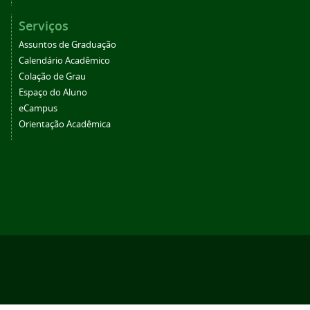
Serviços
Assuntos de Graduação
Calendário Acadêmico
Colação de Grau
Espaço do Aluno
eCampus
Orientação Acadêmica