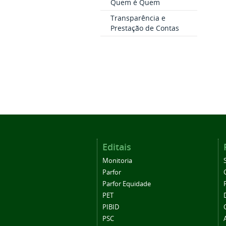
Quem é Quem
Transparência e
Prestação de Contas
Editais
Monitoria
Parfor
Parfor Equidade
PET
PIBID
PSC