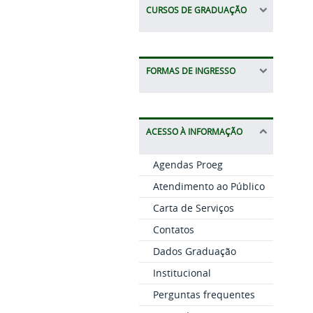
CURSOS DE GRADUAÇÃO
FORMAS DE INGRESSO
ACESSO À INFORMAÇÃO
Agendas Proeg
Atendimento ao Público
Carta de Serviços
Contatos
Dados Graduação
Institucional
Perguntas frequentes