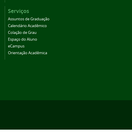
Serviços
Assuntos de Graduação
Calendário Acadêmico
Colação de Grau
Espaço do Aluno
eCampus
Orientação Acadêmica