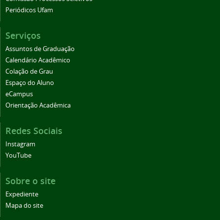
Periódicos Ufam
Serviços
Assuntos de Graduação
Calendário Acadêmico
Colação de Grau
Espaço do Aluno
eCampus
Orientação Acadêmica
Redes Sociais
Instagram
YouTube
Sobre o site
Expediente
Mapa do site