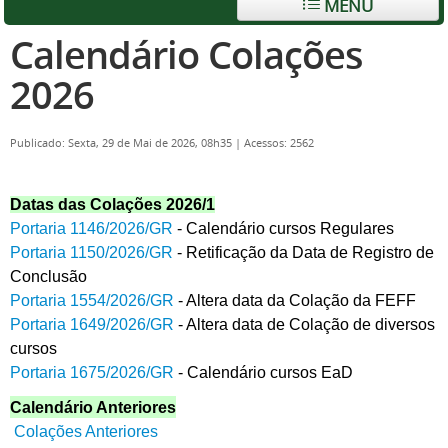
MENU
Calendário Colações
2026
Publicado: Sexta, 29 de Mai de 2026, 08h35
|
Acessos: 2562
Datas das Colações 2026/1
Portaria 1146/2026/GR
- Calendário cursos Regulares
Portaria 1150/2026/GR
- Retificação da Data de Registro de
Conclusão
Portaria 1554/2026/GR
- Altera data da Colação da FEFF
Portaria 1649/2026/GR
- Altera data de Colação de diversos
cursos
Portaria 1675/2026/GR
- Calendário cursos EaD
Calendário Anteriores
Colações Anteriores